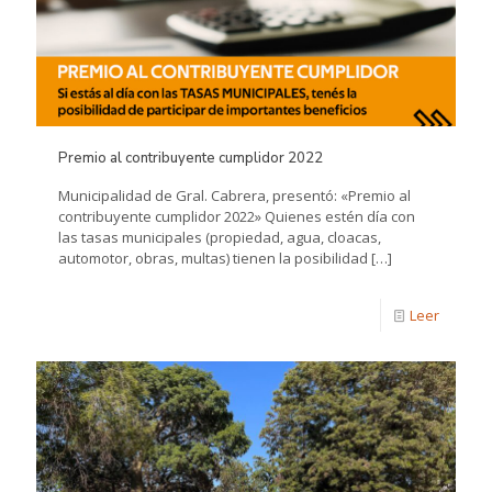
Premio al contribuyente cumplidor 2022
Municipalidad de Gral. Cabrera, presentó: «Premio al
contribuyente cumplidor 2022» Quienes estén día con
las tasas municipales (propiedad, agua, cloacas,
automotor, obras, multas) tienen la posibilidad
[…]
Leer