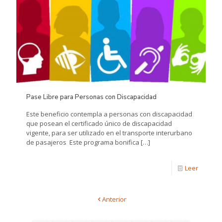
Pase Libre para Personas con Discapacidad
Este beneficio contempla a personas con discapacidad
que posean el certificado único de discapacidad
vigente, para ser utilizado en el transporte interurbano
de pasajeros Este programa bonifica
[…]
Leer
Anterior