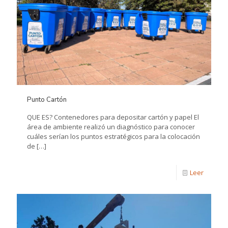
Punto Cartón
QUE ES? Contenedores para depositar cartón y papel El
área de ambiente realizó un diagnóstico para conocer
cuáles serían los puntos estratégicos para la colocación
de
[…]
Leer