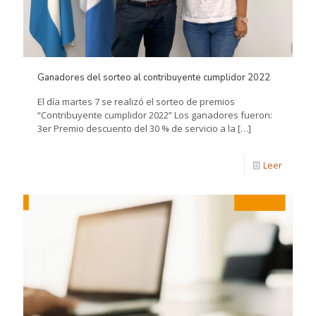
Ganadores del sorteo al contribuyente cumplidor 2022
El día martes 7 se realizó el sorteo de premios
“Contribuyente cumplidor 2022” Los ganadores fueron:
3er Premio descuento del 30 % de servicio a la
[…]
Leer