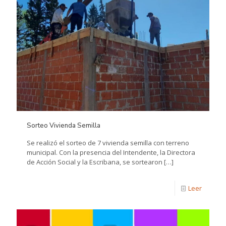
Sorteo Vivienda Semilla
Se realizó el sorteo de 7 vivienda semilla con terreno
municipal. Con la presencia del Intendente, la Directora
de Acción Social y la Escribana, se sortearon
[…]
Leer