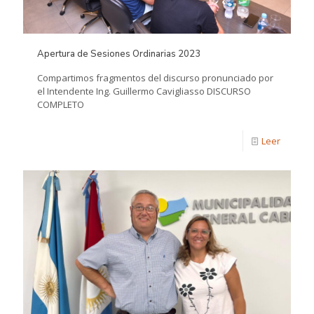
Apertura de Sesiones Ordinarias 2023
Compartimos fragmentos del discurso pronunciado por
el Intendente Ing. Guillermo Cavigliasso DISCURSO
COMPLETO
Leer