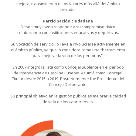
mejora, transmitiendo estos valores más allá del ámbito
privado.
Participación ciudadana
Desde muy joven responde a su compromiso cívico
colaborando con instituciones educativas y deportivas.
Su vocación de servicio, lo lleva a involucrarse activamente en
el ámbito público, ya que lo considera como una “herramienta
para mejorar la vida de las personas”.
En 2007 integró la lista como Concejal Suplente en el período
de Intendencia de Carolina Eusebio. Asumió como Concejal
Titular desde 2015 a 2019. Posteriormente fue Presidente del
Concejo Deliberante.
Su principal objetivo en la gestión pública es mejorar la calidad
de vida de los cabrerenses.