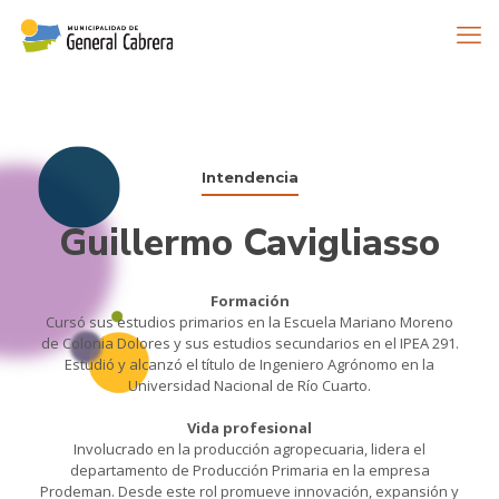
Intendencia
Guillermo Cavigliasso
Formación
Cursó sus estudios primarios en la Escuela Mariano Moreno
de Colonia Dolores y sus estudios secundarios en el IPEA 291.
Estudió y alcanzó el título de Ingeniero Agrónomo en la
Universidad Nacional de Río Cuarto.
Vida profesional
Involucrado en la producción agropecuaria, lidera el
departamento de Producción Primaria en la empresa
Prodeman. Desde este rol promueve innovación, expansión y