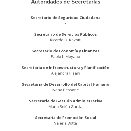
Autoridades de Secretarías
Secretario de Seguridad Ciudadana
-
Secretario de Servicios Públicos
Ricardo O. Ravotti
Secretario de Economía y Finanzas
Pablo L. Moyano
Secretaria de Infraestructura y Planificación
Alejandra Pisani
Secretaria de Desarrollo del Capital Humano
Ivana Bessone
Secretaria de Gestión Administrativa
María Belén García
Secretaria de Promoción Social
Valeria Botta