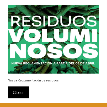
Nueva Reglamentación de residuos
Leer