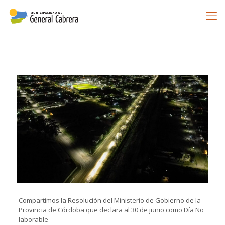
Compartimos la Resolución del Ministerio de Gobierno de la
Provincia de Córdoba que declara al 30 de junio como Día No
laborable