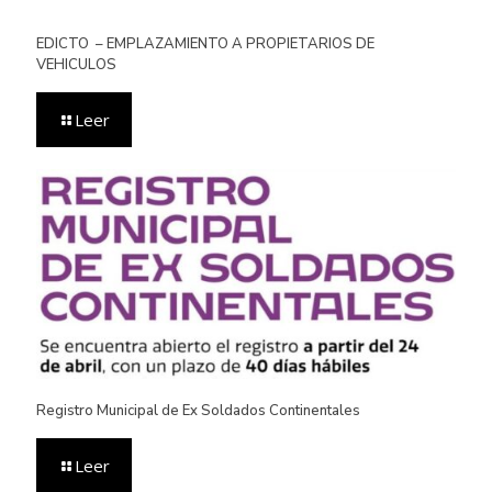
EDICTO – EMPLAZAMIENTO A PROPIETARIOS DE
VEHICULOS
Leer
Registro Municipal de Ex Soldados Continentales
Leer