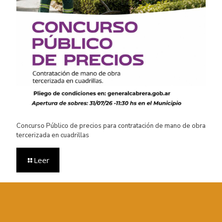
Concurso Público de precios para contratación de mano de obra
tercerizada en cuadrillas
Leer