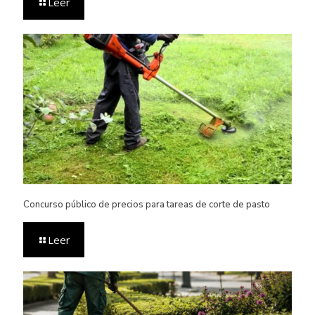
Leer
Concurso público de precios para tareas de corte de pasto
Leer