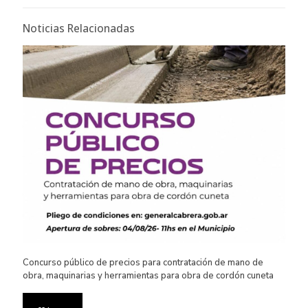
Noticias Relacionadas
Concurso público de precios para contratación de mano de
obra, maquinarias y herramientas para obra de cordón cuneta