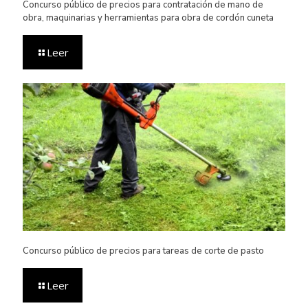
Concurso público de precios para contratación de mano de
obra, maquinarias y herramientas para obra de cordón cuneta
Leer
Concurso público de precios para tareas de corte de pasto
Leer