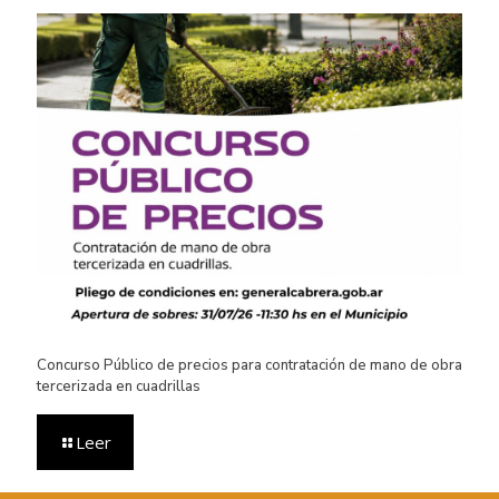
Concurso Público de precios para contratación de mano de obra
tercerizada en cuadrillas
Leer