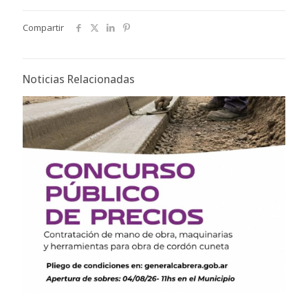
Compartir
Noticias Relacionadas