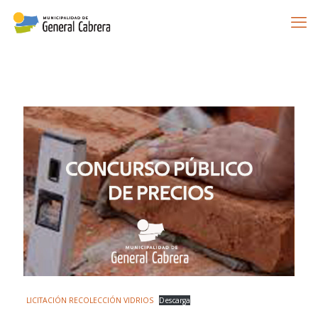
LICITACIÓN RECOLECCIÓN VIDRIOS
Descarga