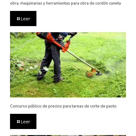
obra, maquinarias y herramientas para obra de cordón cuneta
Leer
Concurso público de precios para tareas de corte de pasto
Leer