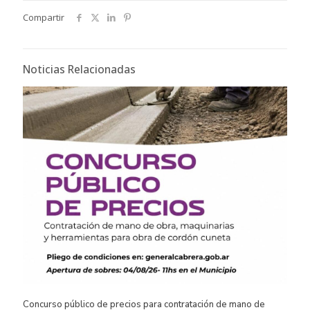
Compartir
Noticias Relacionadas
Concurso público de precios para contratación de mano de