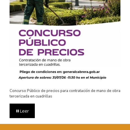
Concurso Público de precios para contratación de mano de obra
tercerizada en cuadrillas
Leer