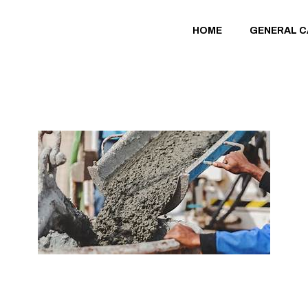
HOME
GENERAL 