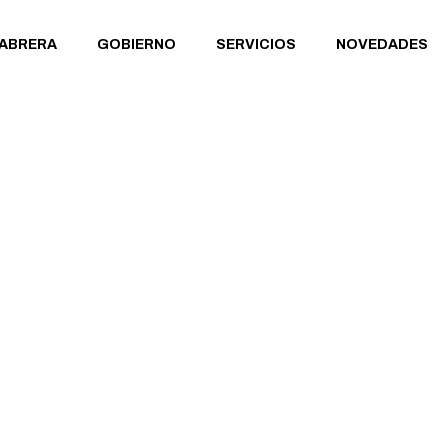
CABRERA
GOBIERNO
SERVICIOS
NOVEDADES