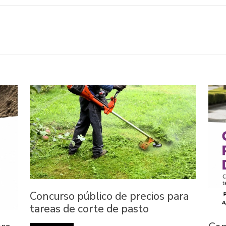
Concurso público de precios para
tareas de corte de pasto