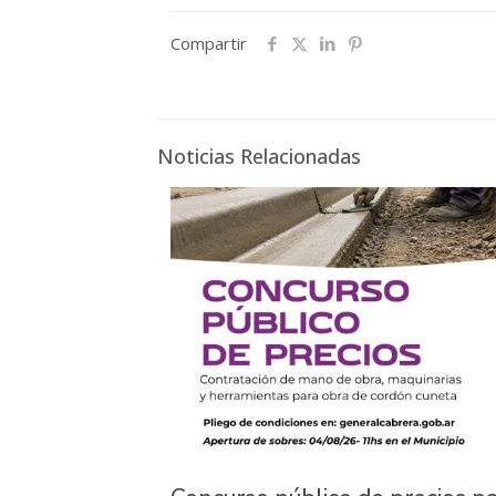
Compartir
Noticias Relacionadas