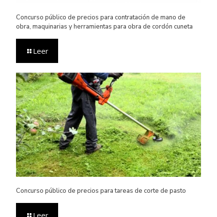
Concurso público de precios para contratación de mano de
obra, maquinarias y herramientas para obra de cordón cuneta
Leer
Concurso público de precios para tareas de corte de pasto
Leer