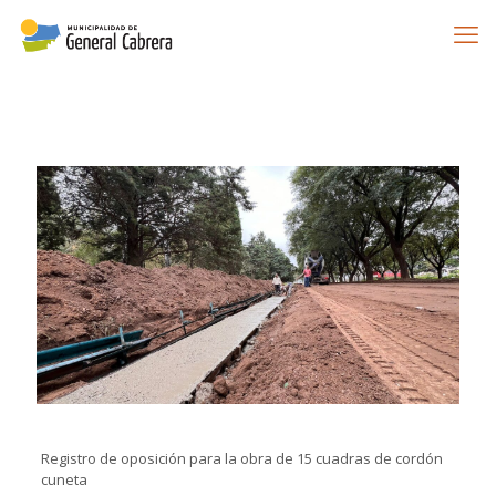
Registro de oposición para la obra de 15 cuadras de cordón
cuneta