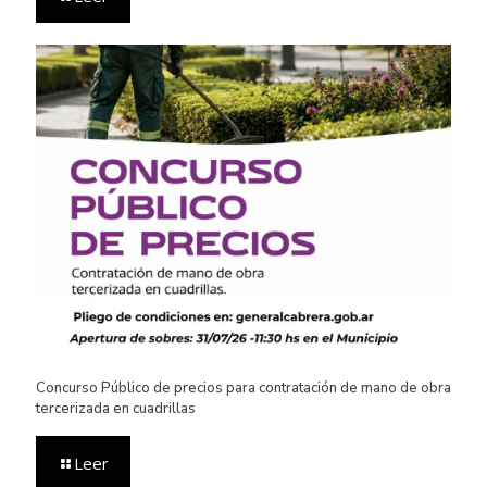
Concurso Público de precios para contratación de mano de obra
tercerizada en cuadrillas
Leer