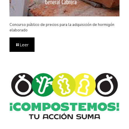
Concurso público de precios para la adquisición de hormigón
elaborado
Leer