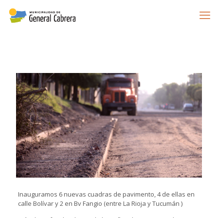
Inauguramos 6 nuevas cuadras de pavimento, 4 de ellas en
calle Bolívar y 2 en Bv Fangio (entre La Rioja y Tucumán )