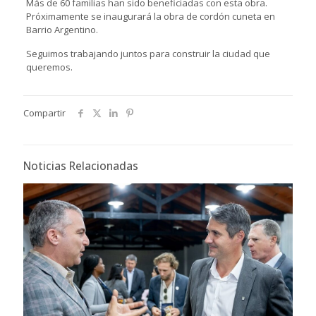
Más de 60 familias han sido beneficiadas con esta obra.
Próximamente se inaugurará la obra de cordón cuneta en
Barrio Argentino.
Seguimos trabajando juntos para construir la ciudad que
queremos.
Compartir
Noticias Relacionadas