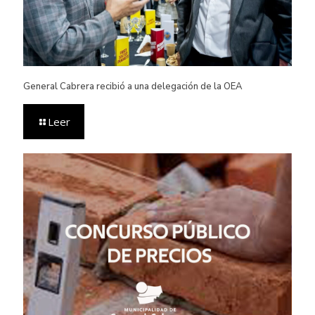
General Cabrera recibió a una delegación de la OEA
Leer