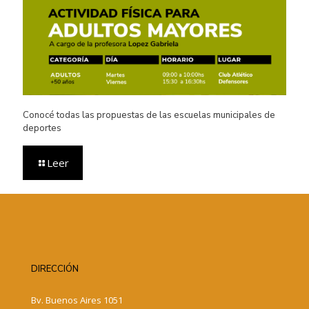
Conocé todas las propuestas de las escuelas municipales de
deportes
Leer
DIRECCIÓN
Bv. Buenos Aires 1051