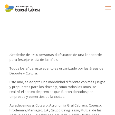
Alrededor de 3500 personas disfrutaron de una linda tarde
para festejar el día de la niñez.
Todos los años, este evento es organizado por las áreas de
Deporte y Cultura.
Este año, se adoptó una modalidad diferente con más juegos
y propuestas para los chicos y, como todos los años, se
realizó el sorteo de premios que fueron donados por
empresas y comercios de la ciudad.
Agradecemos a: Cotagro, Agronomia Gral.Cabrera, Copesp,
Prodeman, Maniagro, JLA , Grupo Cavigliasso, Mutual de las