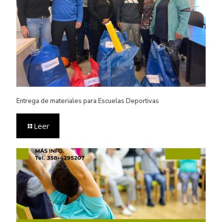
Entrega de materiales para Escuelas Deportivas
Leer