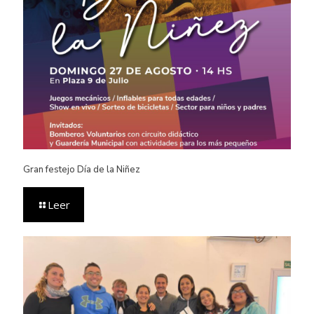
Gran festejo Día de la Niñez
Leer