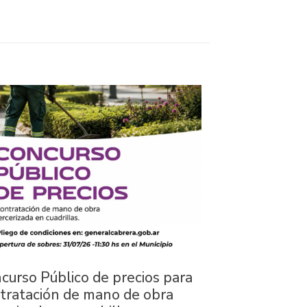
curso Público de precios para
tratación de mano de obra