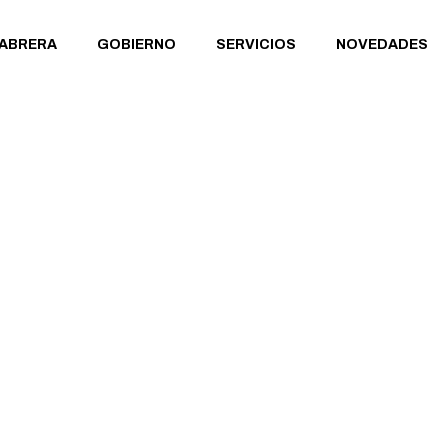
CABRERA
GOBIERNO
SERVICIOS
NOVEDADES