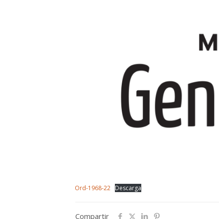
Ord-1968-22
Descarga
Compartir