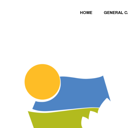
HOME
GENERAL 