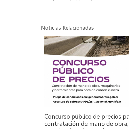
Noticias Relacionadas
Concurso público de precios p
contratación de mano de obra,