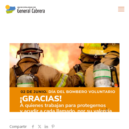
Compartir