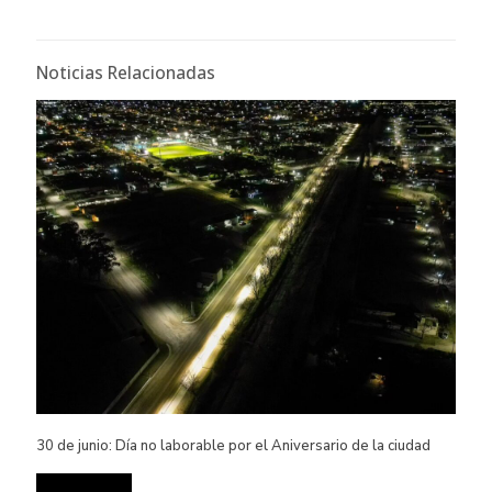
Noticias Relacionadas
30 de junio: Día no laborable por el Aniversario de la ciudad