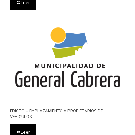
Leer
EDICTO – EMPLAZAMIENTO A PROPIETARIOS DE
VEHICULOS
Leer