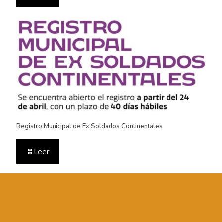
Registro Municipal de Ex Soldados Continentales
Leer